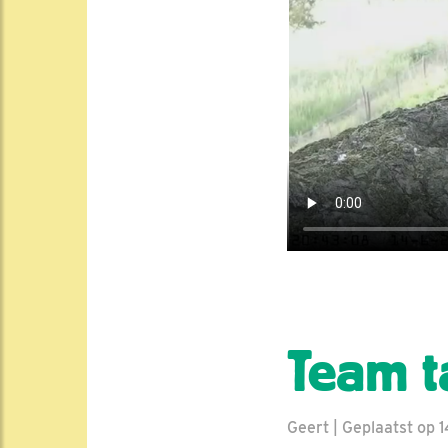
Team 
Geert | Geplaatst op 1