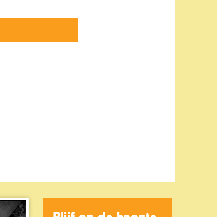
Blijf op de hoogte