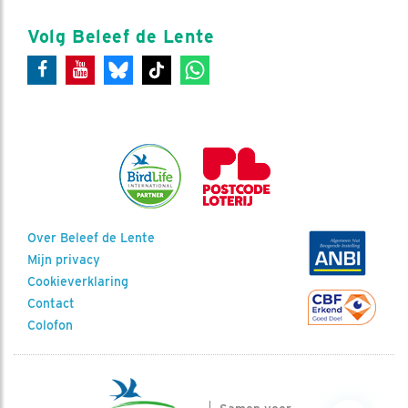
Volg Beleef de Lente
Over Beleef de Lente
Mijn privacy
Cookieverklaring
Contact
Colofon