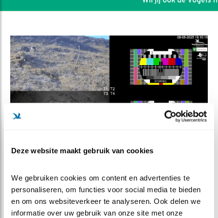
Deze website maakt gebruik van cookies
DEEL DIT FILMPJE
We gebruiken cookies om content en advertenties te 
personaliseren, om functies voor social media te bieden 
T3 is weer actief
en om ons websiteverkeer te analyseren. Ook delen we 
informatie over uw gebruik van onze site met onze 