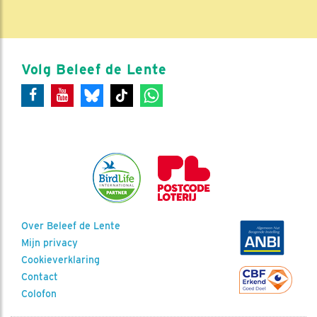
Volg Beleef de Lente
Over Beleef de Lente
Mijn privacy
Cookieverklaring
Contact
Colofon