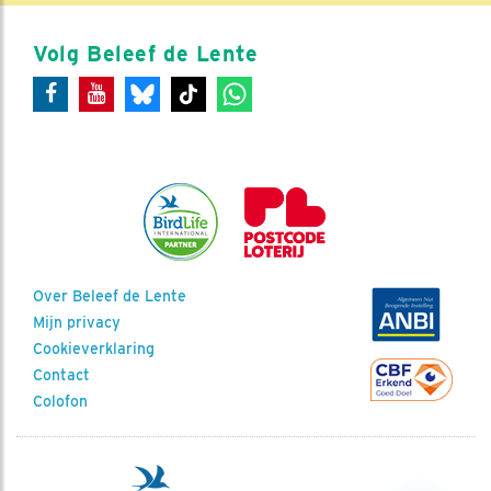
Volg Beleef de Lente
Over Beleef de Lente
Mijn privacy
Cookieverklaring
Contact
Colofon