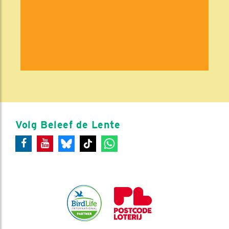
Volg Beleef de Lente