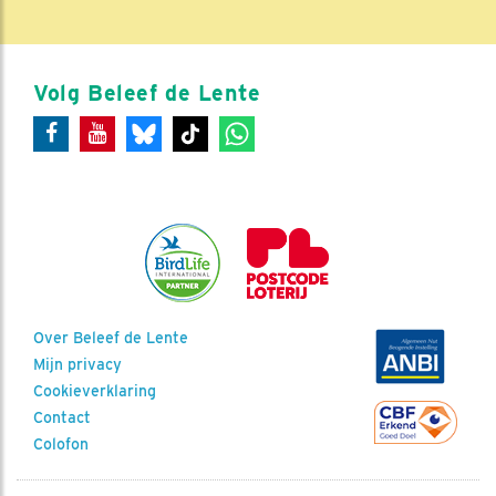
Volg Beleef de Lente
Over Beleef de Lente
Mijn privacy
Cookieverklaring
Contact
Colofon