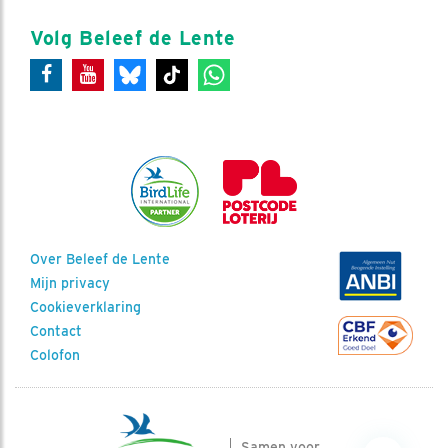
Volg Beleef de Lente
Over Beleef de Lente
Mijn privacy
Cookieverklaring
Contact
Colofon
Samen voor