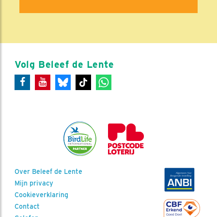
Volg Beleef de Lente
Over Beleef de Lente
Mijn privacy
Cookieverklaring
Contact