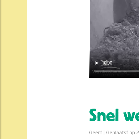
Snel w
Geert | Geplaatst op 2