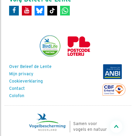
Over Beleef de Lente
Mijn privacy
Cookieverklaring
Contact
Colofon
Samen voor
vogels en natuur