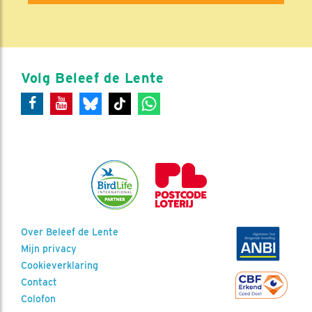
Volg Beleef de Lente
Over Beleef de Lente
Mijn privacy
Cookieverklaring
Contact
Colofon