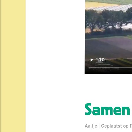
Samen 
Aaltje | Geplaatst op 1