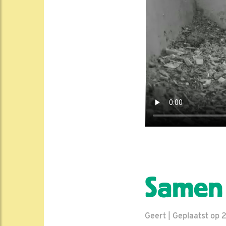
Samen 
Geert | Geplaatst op 