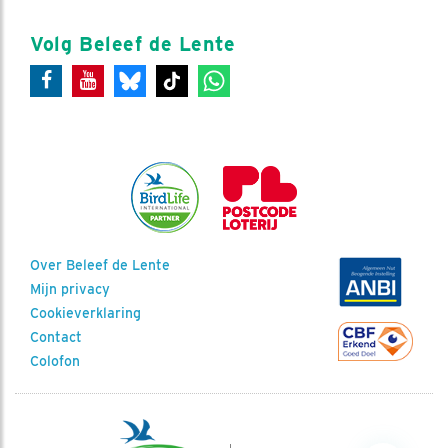
Volg Beleef de Lente
Over Beleef de Lente
Mijn privacy
Cookieverklaring
Contact
Colofon