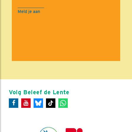
Meld je aan
Volg Beleef de Lente