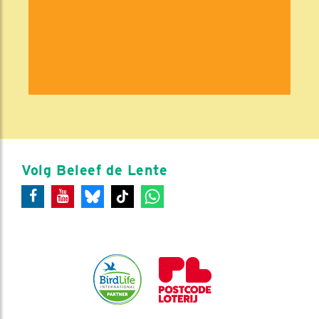
Volg Beleef de Lente