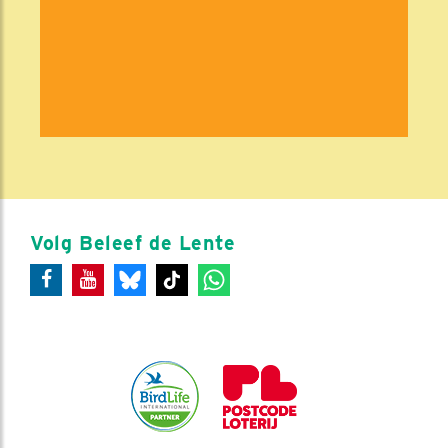
Volg Beleef de Lente