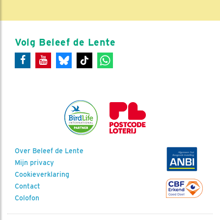
Volg Beleef de Lente
Over Beleef de Lente
Mijn privacy
Cookieverklaring
Contact
Colofon