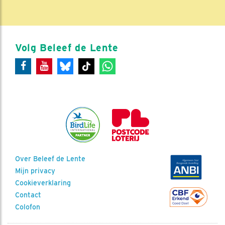
Volg Beleef de Lente
Over Beleef de Lente
Mijn privacy
Cookieverklaring
Contact
Colofon