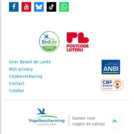
Over Beleef de Lente
Mijn privacy
Cookieverklaring
Contact
Colofon
Samen voor
vogels en natuur