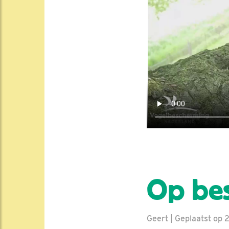
Op bes
Geert | Geplaatst op 