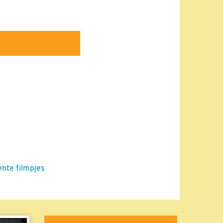
ente filmpjes