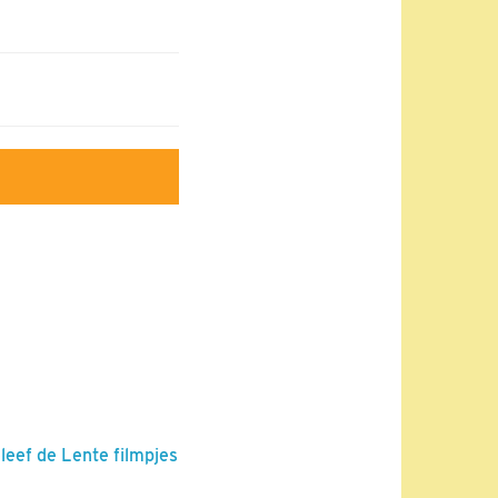
leef de Lente filmpjes