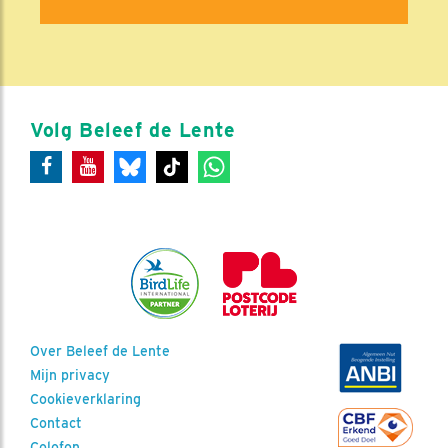
Volg Beleef de Lente
Over Beleef de Lente
Mijn privacy
Cookieverklaring
Contact
Colofon