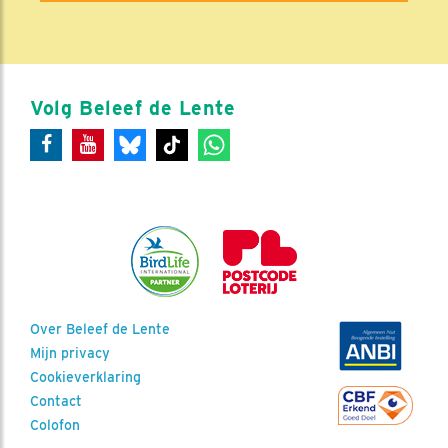
Volg Beleef de Lente
Over Beleef de Lente
Mijn privacy
Cookieverklaring
Contact
Colofon