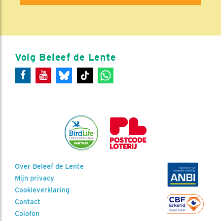
Volg Beleef de Lente
Over Beleef de Lente
Mijn privacy
Cookieverklaring
Contact
Colofon