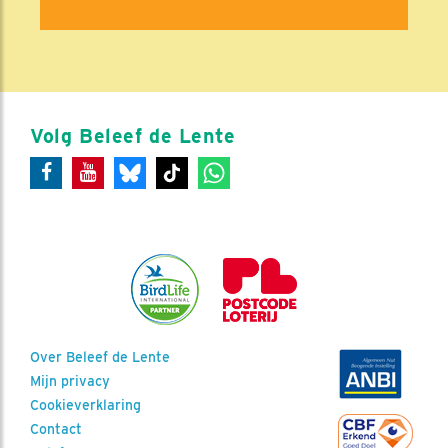
Volg Beleef de Lente
Over Beleef de Lente
Mijn privacy
Cookieverklaring
Contact