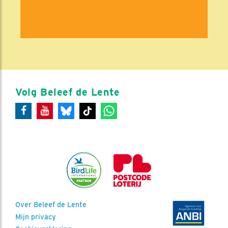
Volg Beleef de Lente
Over Beleef de Lente
Mijn privacy