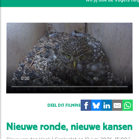
DEEL DIT FILMPJE
Nieuwe ronde, nieuwe kansen