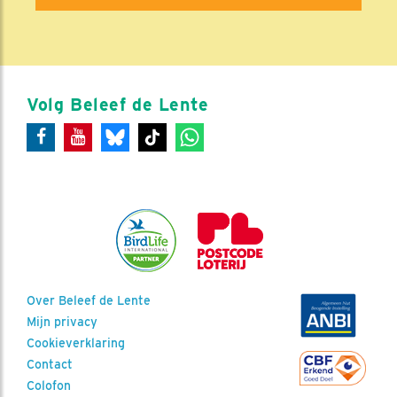
Volg Beleef de Lente
Over Beleef de Lente
Mijn privacy
Cookieverklaring
Contact
Colofon