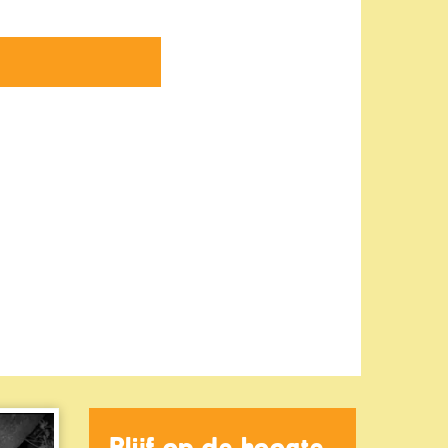
Blijf op de hoogte