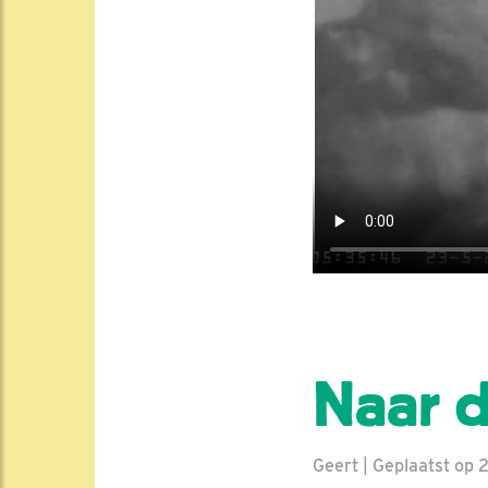
Naar d
Geert | Geplaatst op 