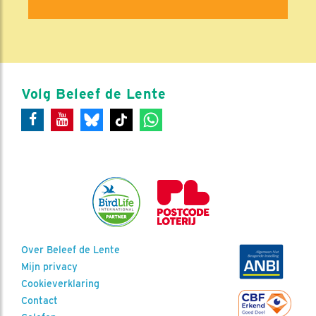
Volg Beleef de Lente
Over Beleef de Lente
Mijn privacy
Cookieverklaring
Contact