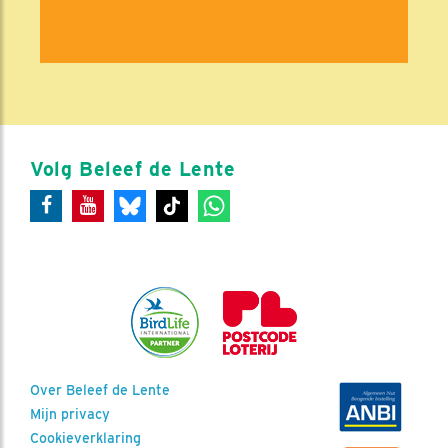
Volg Beleef de Lente
Over Beleef de Lente
Mijn privacy
Cookieverklaring