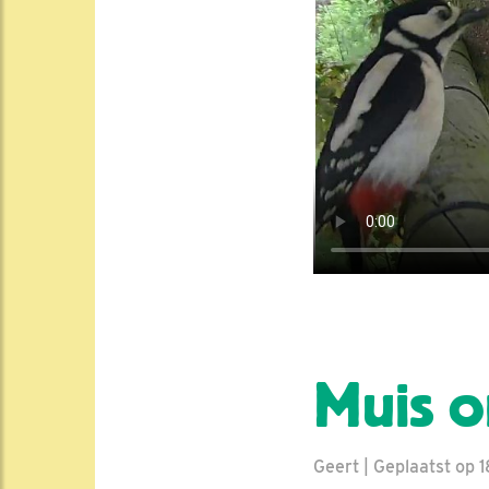
Muis o
Geert | Geplaatst op 