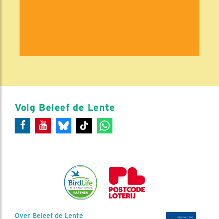
Volg Beleef de Lente
Over Beleef de Lente