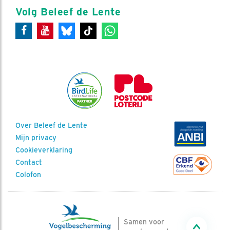
Volg Beleef de Lente
Over Beleef de Lente
Mijn privacy
Cookieverklaring
Contact
Colofon
Samen voor