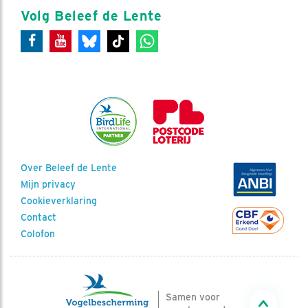
Volg Beleef de Lente
Over Beleef de Lente
Mijn privacy
Cookieverklaring
Contact
Colofon
Samen voor