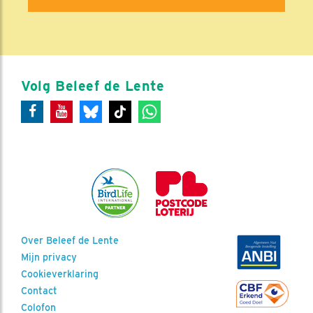
Volg Beleef de Lente
Over Beleef de Lente
Mijn privacy
Cookieverklaring
Contact
Colofon