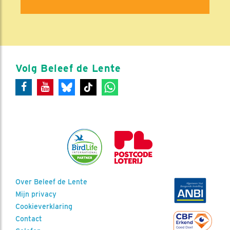
Volg Beleef de Lente
Over Beleef de Lente
Mijn privacy
Cookieverklaring
Contact