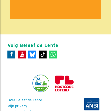
Volg Beleef de Lente
Over Beleef de Lente
Mijn privacy