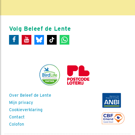
Volg Beleef de Lente
Over Beleef de Lente
Mijn privacy
Cookieverklaring
Contact
Colofon