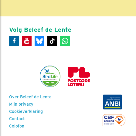
Volg Beleef de Lente
Over Beleef de Lente
Mijn privacy
Cookieverklaring
Contact
Colofon