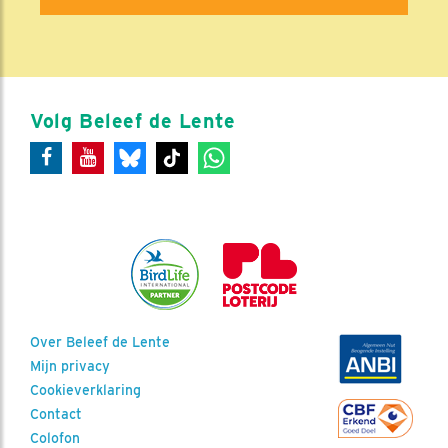
Volg Beleef de Lente
Over Beleef de Lente
Mijn privacy
Cookieverklaring
Contact
Colofon