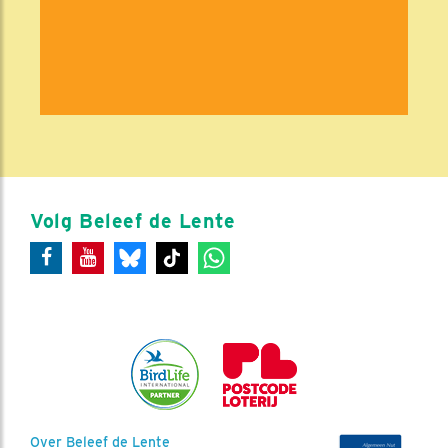
Volg Beleef de Lente
Over Beleef de Lente