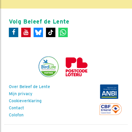
Volg Beleef de Lente
Over Beleef de Lente
Mijn privacy
Cookieverklaring
Contact
Colofon