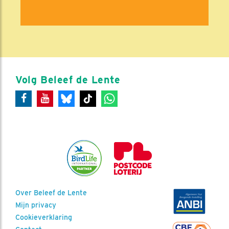
Volg Beleef de Lente
Over Beleef de Lente
Mijn privacy
Cookieverklaring