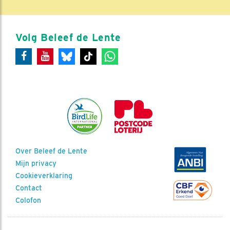
Volg Beleef de Lente
Over Beleef de Lente
Mijn privacy
Cookieverklaring
Contact
Colofon