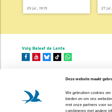
29 jul , 19:15
27 jul
Volg Beleef de Lente
Deze website maakt gebru
We gebruiken cookies om co
bieden en om ons websitev
met onze partners voor so
combineren met andere info