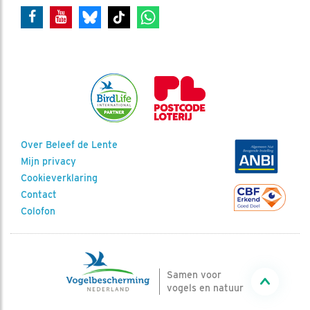
Over Beleef de Lente
Mijn privacy
Cookieverklaring
Contact
Colofon
Samen voor
vogels en natuur