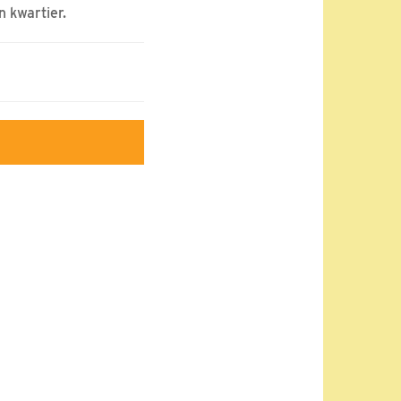
 kwartier.