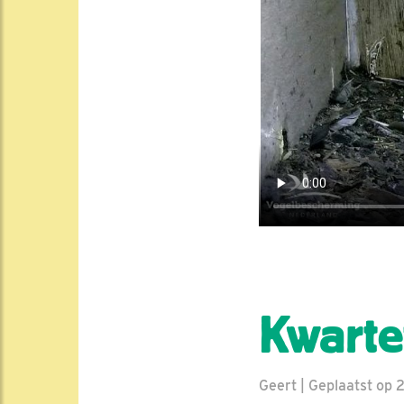
Kwartet
Geert | Geplaatst op 