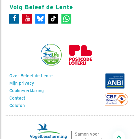
Volg Beleef de Lente
Over Beleef de Lente
Mijn privacy
Cookieverklaring
Contact
Colofon
Samen voor