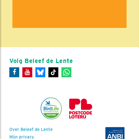
Volg Beleef de Lente
Over Beleef de Lente
Mijn privacy